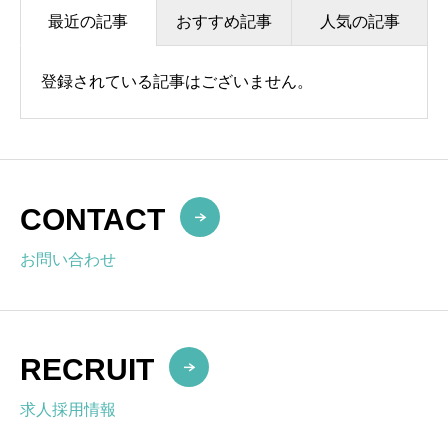
最近の記事
おすすめ記事
人気の記事
登録されている記事はございません。
CONTACT
お問い合わせ
RECRUIT
求人採用情報