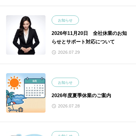
お知らせ
2026年11月20日 全社休業のお知
らせとサポート対応について
2026.07.29
お知らせ
2026年度夏季休業のご案内
2026.07.28