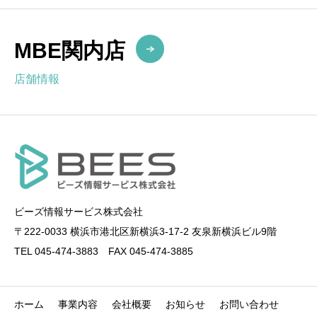
MBE関内店
店舗情報
ビーズ情報サービス株式会社
〒222-0033 横浜市港北区新横浜3-17-2 友泉新横浜ビル9階
TEL 045-474-3883 FAX 045-474-3885
ホーム
事業内容
会社概要
お知らせ
お問い合わせ