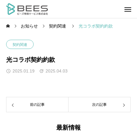
お知らせ
契約関連
光コラボ契約約款
契約関連
光コラボ契約約款
2025.01.19
2025.04.03
前の記事
次の記事
最新情報